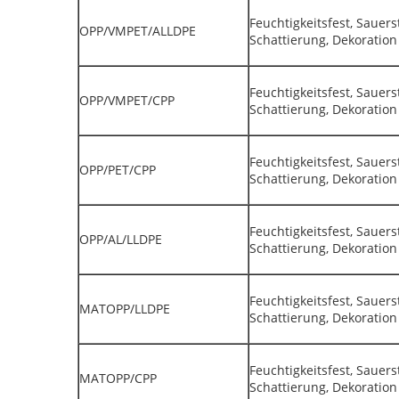
Feuchtigkeitsfest, Sauerst
OPP/VMPET/ALLDPE
Schattierung, Dekoration
Feuchtigkeitsfest, Sauerst
OPP/VMPET/CPP
Schattierung, Dekoration
Feuchtigkeitsfest, Sauerst
OPP/PET/CPP
Schattierung, Dekoration
Feuchtigkeitsfest, Sauerst
OPP/AL/LLDPE
Schattierung, Dekoration
Feuchtigkeitsfest, Sauerst
MATOPP/LLDPE
Schattierung, Dekoration
Feuchtigkeitsfest, Sauerst
MATOPP/CPP
Schattierung, Dekoration