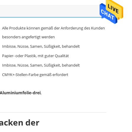
Alle Produkte können gemäß der Anforderung des Kunden
besonders angefertigt werden
Imbisse, Nüsse, Samen, Süßigkeit, behandelt
Papier- oder Plastik, mit guter Qualität
Imbisse, Nüsse, Samen, Süßigkeit, behandelt
CMYK+-Stellen-Farbe gemäß erfordert
 Aluminiumfolie-drei
,
acken der