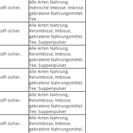
Alle Arten Nahrung,
off-sicher,
metrische Imbisse, Imbisse,
gebratene Nahrungsmittel,
Tee
Alle Arten Nahrung,
off-sicher,
Reisimbisse, Imbisse,
gebratene Nahrungsmittel,
Tee, Suppenpulver
Alle Arten Nahrung,
off-sicher,
Reisimbisse, Imbisse,
gebratene Nahrungsmittel,
Tee, Suppenpulver
Alle Arten Nahrung,
off-sicher,
Reisimbisse, Imbisse,
gebratene Nahrungsmittel,
Tee, Suppenpulver
Alle Arten Nahrung,
off-sicher,
Reisimbisse, Imbisse,
gebratene Nahrungsmittel,
Tee, Suppenpulver
Alle Arten Nahrung,
off-sicher,
Reisimbisse, Imbisse,
gebratene Nahrungsmittel,