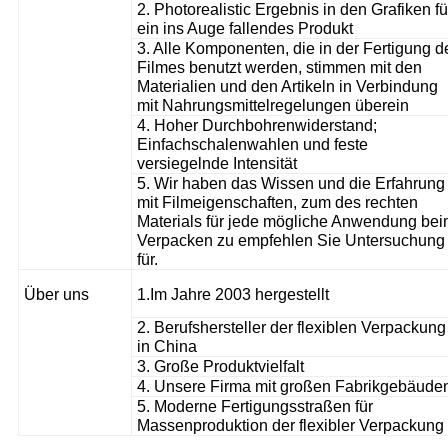
2. Photorealistic Ergebnis in den Grafiken fü
ein ins Auge fallendes Produkt
3. Alle Komponenten, die in der Fertigung d
Filmes benutzt werden, stimmen mit den
Materialien und den Artikeln in Verbindung
mit Nahrungsmittelregelungen überein
4. Hoher Durchbohrenwiderstand;
Einfachschalenwahlen und feste
versiegelnde Intensität
5. Wir haben das Wissen und die Erfahrung
mit Filmeigenschaften, zum des rechten
Materials für jede mögliche Anwendung be
Verpacken zu empfehlen Sie Untersuchung
für.
Über uns
1.
Im Jahre 2003 hergestellt
2. Berufshersteller der flexiblen Verpackung
in China
3. Große Produktvielfalt
4. Unsere Firma mit großen Fabrikgebäude
5. Moderne Fertigungsstraßen für
Massenproduktion der flexibler Verpackung