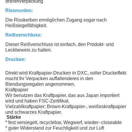
Bratenverpackung
Rissnorden:
Die Risskerben ermöglichen Zugang sogar nach
Heißsiegelfähigkeit.
Reißverschluss:
Dieser Reißverschluss ist einfach, den Produkt- und
Leckbeweis zu halten.
Drucken:
Direkt wird Kraftpapier-Drucken in DXC, voller Druckeffekt
macht Ihr Verpacken auffallenderes in den
Blendungsregalen angenommen.
Kraftpapier
Wir benutzen das Kraftpapier, das aus Japan importiert
wird und haben FSC-Zertifikat.
Vielzahlkraftpapier: Brown-Kraftpapier-, weißeskraftpapier
und schwarzes Kraftpapier.
Stärke
* fest versiegelt, recyclebar, Wegwerf, wieder--closeable
* guter Widerstand zur Feuchtigkeit und zur Luft