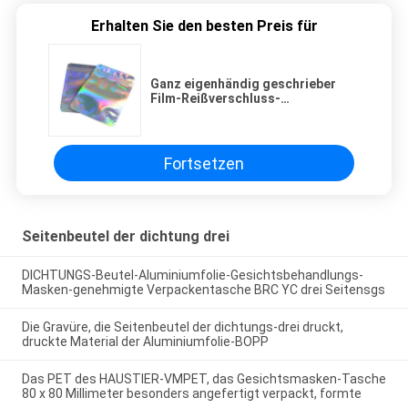
Erhalten Sie den besten Preis für
Ganz eigenhändig geschrieber
Film-Reißverschluss-
Verpackentaschen-
Aluminiumfolie-Futter nach innen
Fortsetzen
Seitenbeutel der dichtung drei
DICHTUNGS-Beutel-Aluminiumfolie-Gesichtsbehandlungs-
Masken-genehmigte Verpackentasche BRC YC drei Seitensgs
Die Gravüre, die Seitenbeutel der dichtungs-drei druckt,
druckte Material der Aluminiumfolie-BOPP
Das PET des HAUSTIER-VMPET, das Gesichtsmasken-Tasche
80 x 80 Millimeter besonders angefertigt verpackt, formte