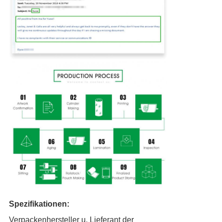
Spezifikationen:
Verpackenhersteller u. Lieferant der