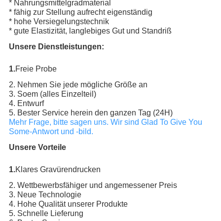
* Nahrungsmittelgradmaterial
* fähig zur Stellung aufrecht eigenständig
* hohe Versiegelungstechnik
* gute Elastizität, langlebiges Gut und Standriß
Unsere Dienstleistungen:
1.
Freie Probe
2. Nehmen Sie jede mögliche Größe an
3. Soem (alles Einzelteil)
4. Entwurf
5. Bester Service herein den ganzen Tag (24H)
Mehr Frage, bitte sagen uns. Wir sind Glad To Give You
Some-Antwort und -bild.
Unsere Vorteile
1.
Klares Gravürendrucken
2. Wettbewerbsfähiger und angemessener Preis
3. Neue Technologie
4. Hohe Qualität unserer Produkte
5. Schnelle Lieferung