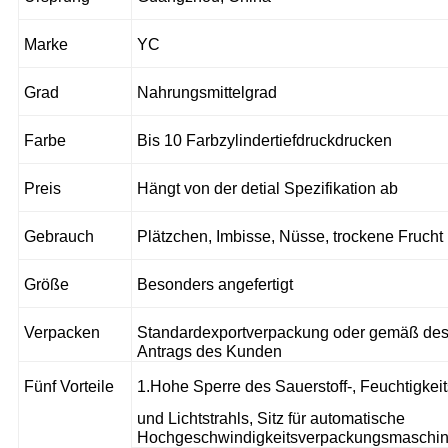
Marke
YC
Grad
Nahrungsmittelgrad
Farbe
Bis 10 Farbzylindertiefdruckdrucken
Preis
Hängt von der detial Spezifikation ab
Gebrauch
Plätzchen, Imbisse, Nüsse, trockene Frucht
Größe
Besonders angefertigt
Verpacken
Standardexportverpackung oder gemäß de
Antrags des Kunden
Fünf Vorteile
1.
Hohe Sperre des Sauerstoff-, Feuchtigkeit
und Lichtstrahls, Sitz für automatische
Hochgeschwindigkeitsverpackungsmaschin