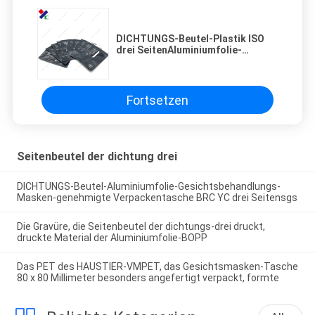
DICHTUNGS-Beutel-Plastik ISO
drei SeitenAluminiumfolie-
Gesichtsmaske-
Verpackentaschen
Fortsetzen
Seitenbeutel der dichtung drei
DICHTUNGS-Beutel-Aluminiumfolie-Gesichtsbehandlungs-
Masken-genehmigte Verpackentasche BRC YC drei Seitensgs
Die Gravüre, die Seitenbeutel der dichtungs-drei druckt,
druckte Material der Aluminiumfolie-BOPP
Das PET des HAUSTIER-VMPET, das Gesichtsmasken-Tasche
80 x 80 Millimeter besonders angefertigt verpackt, formte