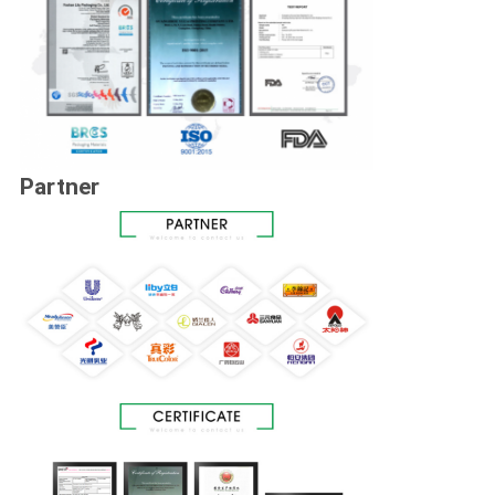
Partner