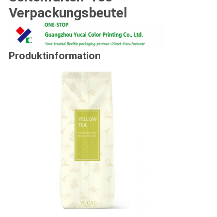
Verpackungsbeutel
Produktinformation