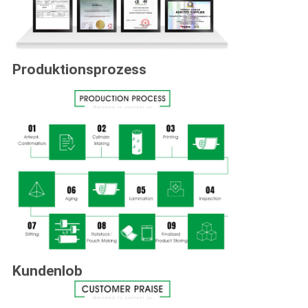
Produktionsprozess
Kundenlob