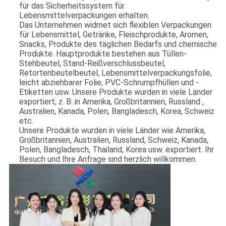
für das Sicherheitssystem für
Lebensmittelverpackungen erhalten.
Das Unternehmen widmet sich flexiblen Verpackungen
für Lebensmittel, Getränke, Fleischprodukte, Aromen,
Snacks, Produkte des täglichen Bedarfs und chemische
Produkte. Hauptprodukte bestehen aus Tüllen-
Stehbeutel, Stand-Reißverschlussbeutel,
Retortenbeutelbeutel, Lebensmittelverpackungsfolie,
leicht abziehbarer Folie, PVC-Schrumpfhüllen und -
Etiketten usw. Unsere Produkte wurden in viele Länder
exportiert, z. B. in Amerika, Großbritannien, Russland ,
Australien, Kanada, Polen, Bangladesch, Korea, Schweiz
etc.
Unsere Produkte wurden in viele Länder wie Amerika,
Großbritannien, Australien, Russland, Schweiz, Kanada,
Polen, Bangladesch, Thailand, Korea usw. exportiert. Ihr
Besuch und Ihre Anfrage sind herzlich willkommen.