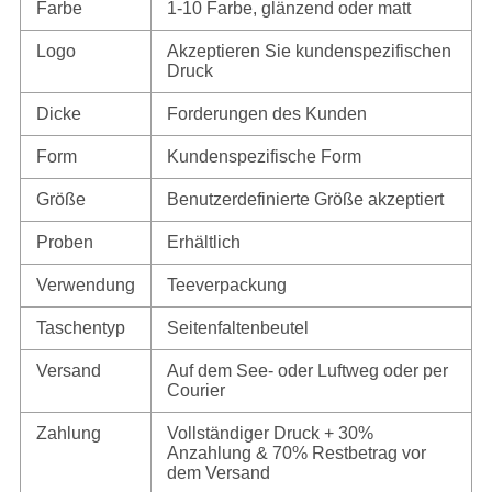
Farbe
1-10 Farbe, glänzend oder matt
Logo
Akzeptieren Sie kundenspezifischen
Druck
Dicke
Forderungen des Kunden
Form
Kundenspezifische Form
Größe
Benutzerdefinierte Größe akzeptiert
Proben
Erhältlich
Verwendung
Teeverpackung
Taschentyp
Seitenfaltenbeutel
Versand
Auf dem See- oder Luftweg oder per
Courier
Zahlung
Vollständiger Druck + 30%
Anzahlung & 70% Restbetrag vor
dem Versand