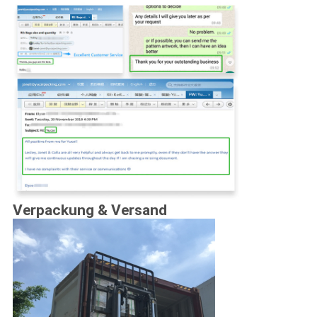
Verpackung & Versand