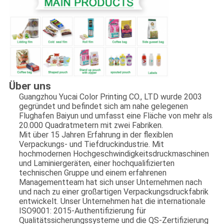
Über uns
Guangzhou Yucai Color Printing CO., LTD wurde 2003
gegründet und befindet sich am nahe gelegenen
Flughafen Baiyun und umfasst eine Fläche von mehr als
20.000 Quadratmetern mit zwei Fabriken.
Mit über 15 Jahren Erfahrung in der flexiblen
Verpackungs- und Tiefdruckindustrie. Mit
hochmodernen Hochgeschwindigkeitsdruckmaschinen
und Laminiergeräten, einer hochqualifizierten
technischen Gruppe und einem erfahrenen
Managementteam hat sich unser Unternehmen nach
und nach zu einer großartigen Verpackungsdruckfabrik
entwickelt. Unser Unternehmen hat die internationale
ISO9001: 2015-Authentifizierung für
Qualitätssicherungssysteme und die QS-Zertifizierung