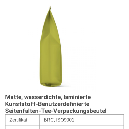
Matte, wasserdichte, laminierte
Kunststoff-Benutzerdefinierte
Seitenfalten-Tee-Verpackungsbeutel
Zertifikat
BRC, ISO9001