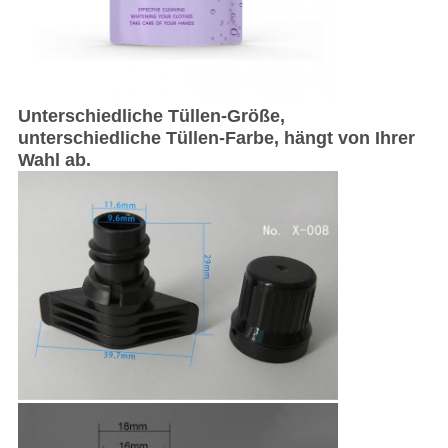
Unterschiedliche Tüllen-Größe,
unterschiedliche Tüllen-Farbe, hängt von Ihrer
Wahl ab.