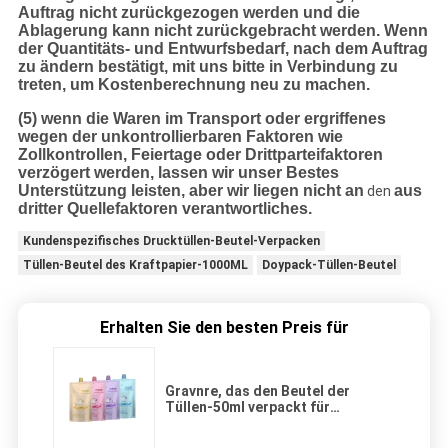
Auftrag nicht zurückgezogen werden und die
Ablagerung kann nicht zurückgebracht werden. Wenn
der Quantitäts- und Entwurfsbedarf, nach dem Auftrag
zu ändern bestätigt, mit uns bitte in Verbindung zu
treten, um Kostenberechnung neu zu machen.
(5) wenn die Waren im Transport oder ergriffenes
wegen der unkontrollierbaren Faktoren wie
Zollkontrollen, Feiertage oder Drittparteifaktoren
verzögert werden, lassen wir unser Bestes
Unterstützung leisten, aber wir liegen nicht an
aus
den
dritter Quellefaktoren verantwortliches.
Kundenspezifisches Drucktüllen-Beutel-Verpacken
Tüllen-Beutel des Kraftpapier-1000ML
Doypack-Tüllen-Beutel
Erhalten Sie den besten Preis für
Gravnre, das den Beutel der
Tüllen-50ml verpackt für
Reinigungsmittel druckt