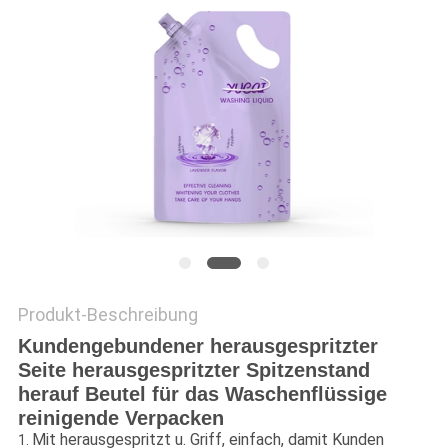
PRIVACY
POLICY
Produkt-Beschreibung
Kundengebundener herausgespritzter
Seite herausgespritzter Spitzenstand
herauf Beutel für das Waschenflüssige
reinigende Verpacken
Mit herausgespritzt u. Griff, einfach, damit Kunden
1.