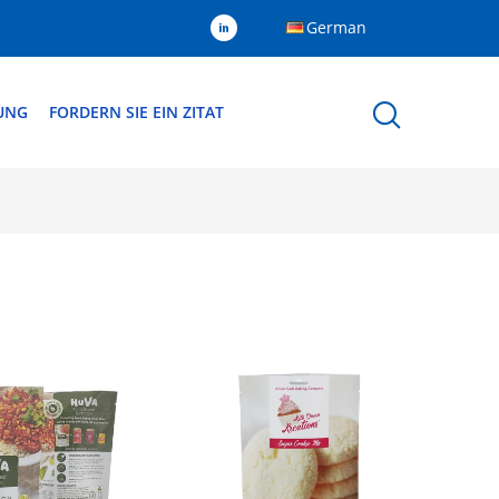
German
DUNG
FORDERN SIE EIN ZITAT