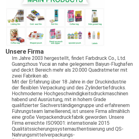
Unsere Firma
Im Jahre 2003 hergestellt, findet Farbdruck Co., Ltd.
Guangzhous Yucai an nahe gelegenem Baiyun-Flughafen
und deckt Bereich mehr als 20.000 Quadratmeter mit
zwei Fabriken ab.
Mit der Erfahrung über 18 Jahre in der Druckindustrie
der flexiblen Verpackung und des Zylindertiefdrucks.
Hochmoderne Hochgeschwindigkeitsdruckmaschinen
habend und Ausrüstung, mit in hohem Grade
qualifizierter Sachverständigengruppe und erfahrenem
Führungsteam lamellierend, ist unsere Firma allmählich
eine große Verpackendruckfabrik geworden. Unsere
Firma erreichte ISO9001: internationale 2015
Qualitätssicherungssystemauthentisierung und QS-
Nahrungsmittelverpackungs-