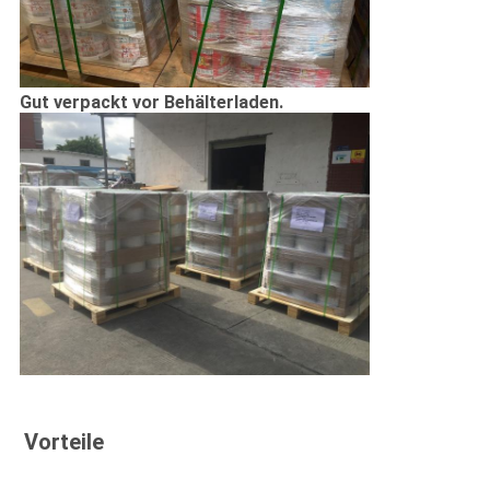
Gut verpackt vor Behälterladen.
Vorteile