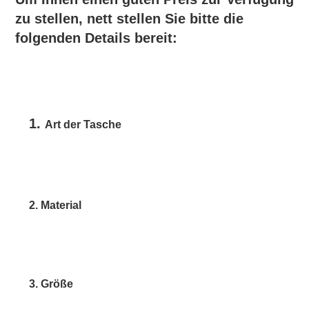
zu stellen, nett stellen Sie bitte die 
folgenden Details bereit:
1. 
Art der Tasche
2. Material
3. Größe