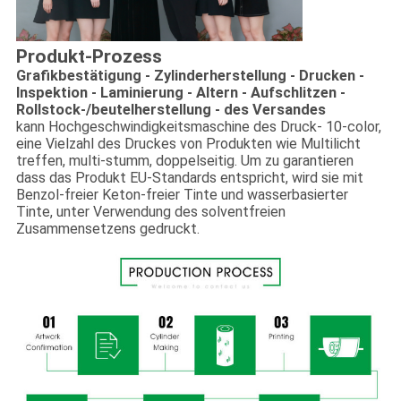
Produkt-Prozess
Grafikbestätigung - Zylinderherstellung - Drucken -
Inspektion - Laminierung - Altern - Aufschlitzen -
Rollstock-/beutelherstellung - des Versandes
kann Hochgeschwindigkeitsmaschine des Druck- 10-color,
eine Vielzahl des Druckes von Produkten wie Multilicht
treffen, multi-stumm, doppelseitig. Um zu garantieren
dass das Produkt EU-Standards entspricht, wird sie mit
Benzol-freier Keton-freier Tinte und wasserbasierter
Tinte, unter Verwendung des solventfreien
Zusammensetzens gedruckt.