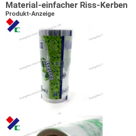
Material-einfacher Riss-Kerben
Produkt-Anzeige