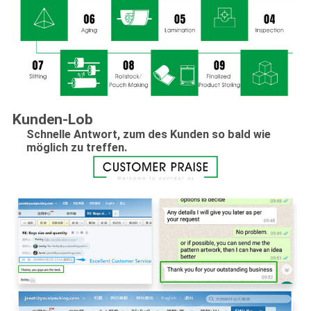
Kunden-Lob
Schnelle Antwort, zum des Kunden so bald wie
möglich zu treffen.