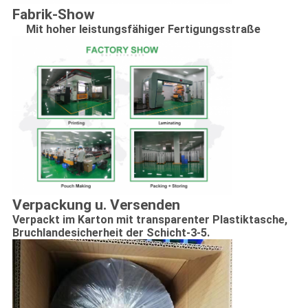
Fabrik-Show
Mit hoher leistungsfähiger Fertigungsstraße
Verpackung u. Versenden
Verpackt im Karton mit transparenter Plastiktasche,
Bruchlandesicherheit der Schicht-3-5.