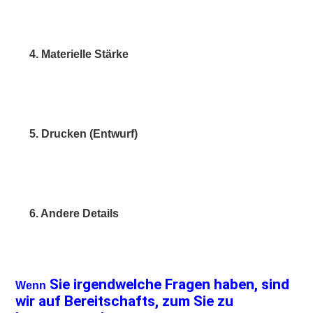
4. Materielle Stärke
5. Drucken (Entwurf)
6. Andere Details
 Sie irgendwelche Fragen haben, sind 
Wenn
wir auf Bereitschafts, zum Sie zu 