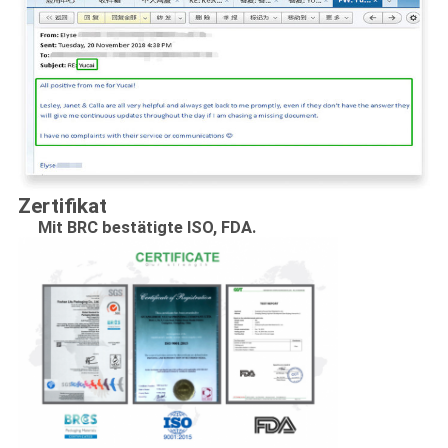
Zertifikat
Mit BRC bestätigte ISO, FDA.