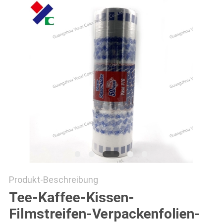
PRIVACY
POLICY
Produkt-Beschreibung
Tee-Kaffee-Kissen-
Filmstreifen-Verpackenfolien-