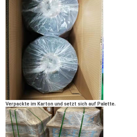
Verpackte im Karton und setzt sich auf Palette.